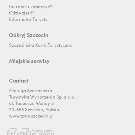
Co robić i zobaczyć?
Gdzie zjeść?
Informator Turysty
Odkryj Szczecin
Szczecińska Karta Turystyczna
Miejskie serwisy
Contact
Żegluga Szczecińska
Turystyka Wydarzenia Sp. z o.o.
ul. Tadeusza Wendy 8
70-655 Szczecin, Polska
www.zstw.szczecin.pl