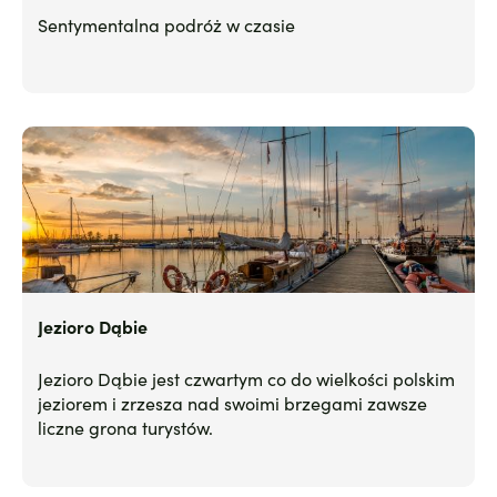
Sentymentalna podróż w czasie
Jezioro Dąbie
Jezioro Dąbie jest czwartym co do wielkości polskim
jeziorem i zrzesza nad swoimi brzegami zawsze
liczne grona turystów.