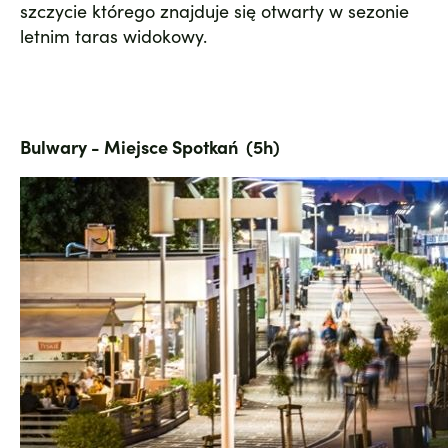
szczycie którego znajduje się otwarty w sezonie
letnim taras widokowy.
Bulwary - Miejsce Spotkań (5h)