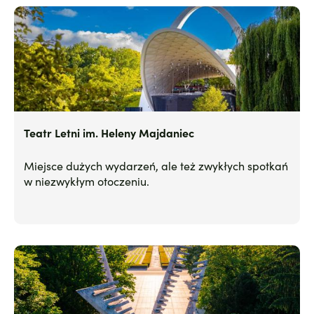
Teatr Letni im. Heleny Majdaniec
Miejsce dużych wydarzeń, ale też zwykłych spotkań
w niezwykłym otoczeniu.