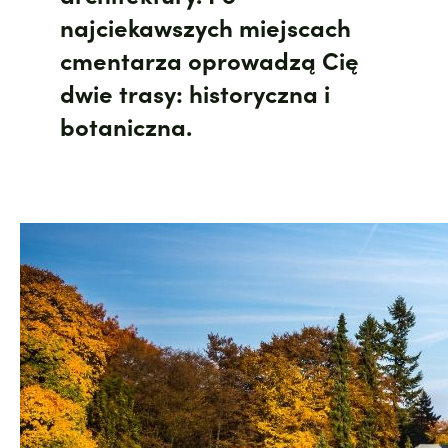
najciekawszych miejscach
cmentarza oprowadzą Cię
dwie trasy: historyczna i
botaniczna.