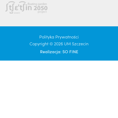
Polityka Prywatności
Copyright © 2026 UM Szczecin
Realizacja:
SO FINE