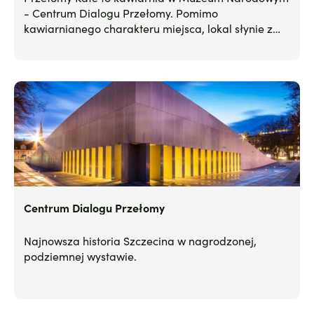
- Centrum Dialogu Przełomy. Pomimo
kawiarnianego charakteru miejsca, lokal słynie z
najlepszej w Szczecinie bułki ze śledziem.
Centrum Dialogu Przełomy
Najnowsza historia Szczecina w nagrodzonej,
podziemnej wystawie.