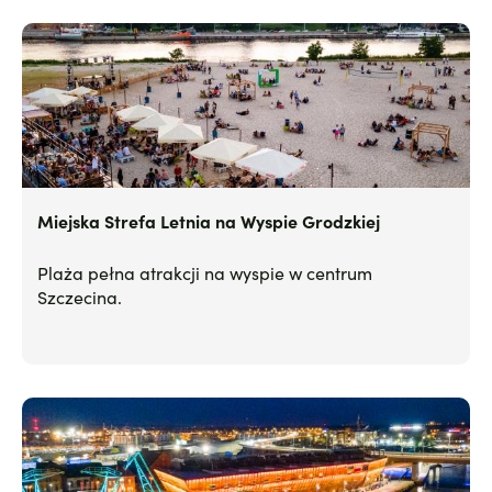
Miejska Strefa Letnia na Wyspie Grodzkiej
Plaża pełna atrakcji na wyspie w centrum
Szczecina.