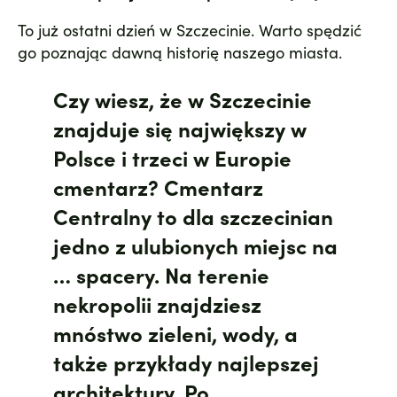
To już ostatni dzień w Szczecinie. Warto spędzić
go poznając dawną historię naszego miasta.
Czy wiesz, że w Szczecinie
znajduje się największy w
Polsce i trzeci w Europie
cmentarz
? Cmentarz
Centralny to dla szczecinian
jedno z ulubionych miejsc na
… spacery. Na terenie
nekropolii znajdziesz
mnóstwo zieleni, wody, a
także przykłady najlepszej
architektury. Po