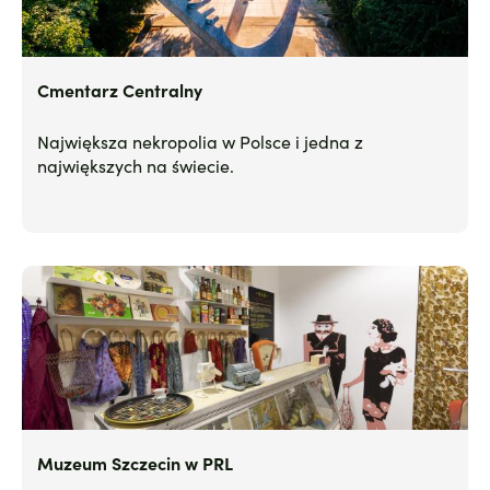
Cmentarz Centralny
Największa nekropolia w Polsce i jedna z
największych na świecie.
Muzeum Szczecin w PRL