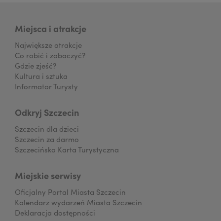
Miejsca i atrakcje
Największe atrakcje
Co robić i zobaczyć?
Gdzie zjeść?
Kultura i sztuka
Informator Turysty
Odkryj Szczecin
Szczecin dla dzieci
Szczecin za darmo
Szczecińska Karta Turystyczna
Miejskie serwisy
Oficjalny Portal Miasta Szczecin
Kalendarz wydarzeń Miasta Szczecin
Deklaracja dostępności