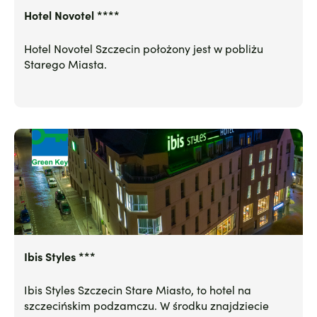
Hotel Novotel ****
Hotel Novotel Szczecin położony jest w pobliżu
Starego Miasta.
Ibis Styles ***
Ibis Styles Szczecin Stare Miasto, to hotel na
szczecińskim podzamczu. W środku znajdziecie