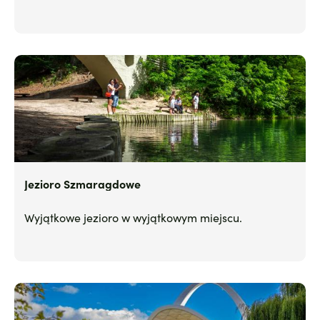
Jezioro Szmaragdowe
Wyjątkowe jezioro w wyjątkowym miejscu.