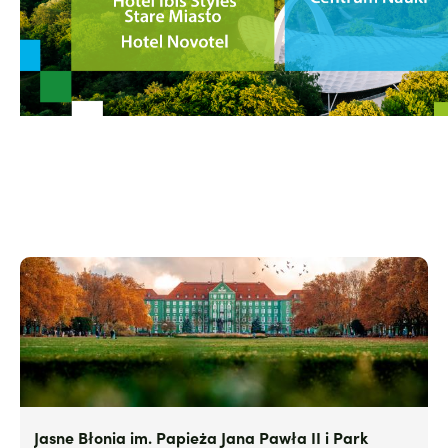
Jasne Błonia im. Papieża Jana Pawła II i Park