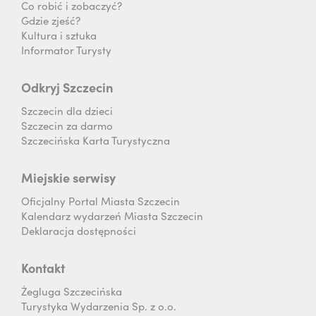
Co robić i zobaczyć?
Gdzie zjeść?
Kultura i sztuka
Informator Turysty
Odkryj Szczecin
Szczecin dla dzieci
Szczecin za darmo
Szczecińska Karta Turystyczna
Miejskie serwisy
Oficjalny Portal Miasta Szczecin
Kalendarz wydarzeń Miasta Szczecin
Deklaracja dostępności
Kontakt
Żegluga Szczecińska
Turystyka Wydarzenia Sp. z o.o.