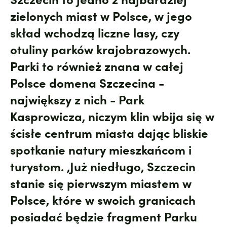
zielonych miast w Polsce, w jego
skład wchodzą liczne lasy, czy
otuliny parków krajobrazowych.
Parki to również znana w całej
Polsce domena Szczecina -
największy z nich - Park
Kasprowicza, niczym klin wbija się w
ścisłe centrum miasta dając bliskie
spotkanie natury mieszkańcom i
turystom. ,Już niedługo, Szczecin
stanie się pierwszym miastem w
Polsce, które w swoich granicach
posiadać będzie fragment Parku