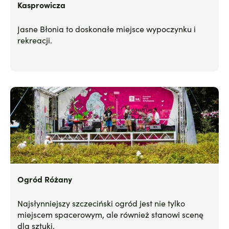
Kasprowicza
Jasne Błonia to doskonałe miejsce wypoczynku i
rekreacji.
Ogród Różany
Najsłynniejszy szczeciński ogród jest nie tylko
miejscem spacerowym, ale również stanowi scenę
dla sztuki.