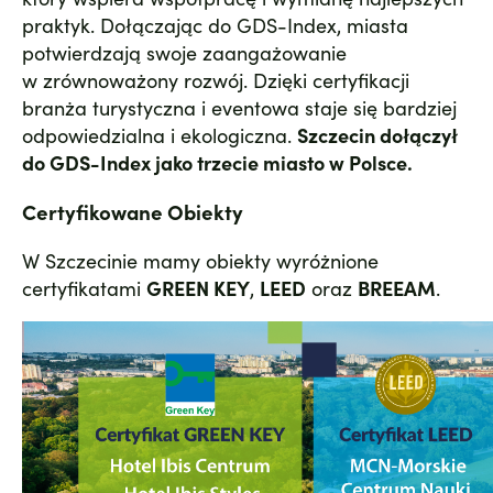
praktyk. Dołączając do GDS-Index, miasta
potwierdzają swoje zaangażowanie
w zrównoważony rozwój. Dzięki certyfikacji
branża turystyczna i eventowa staje się bardziej
odpowiedzialna i ekologiczna.
Szczecin dołączył
do GDS-Index jako trzecie miasto w Polsce.
Certyfikowane Obiekty
W Szczecinie mamy obiekty wyróżnione
certyfikatami
GREEN KEY
,
LEED
oraz
BREEAM
.