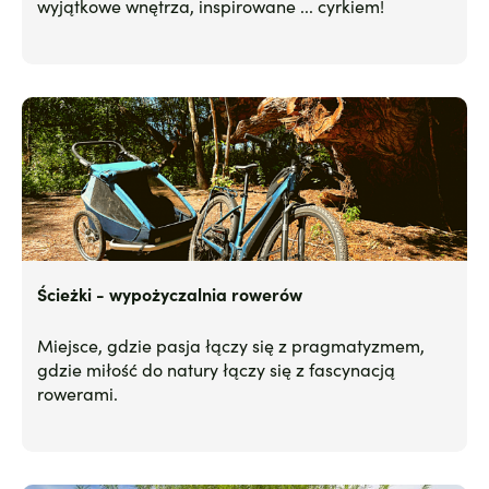
wyjątkowe wnętrza, inspirowane ... cyrkiem!
Ścieżki - wypożyczalnia rowerów
Miejsce, gdzie pasja łączy się z pragmatyzmem,
gdzie miłość do natury łączy się z fascynacją
rowerami.