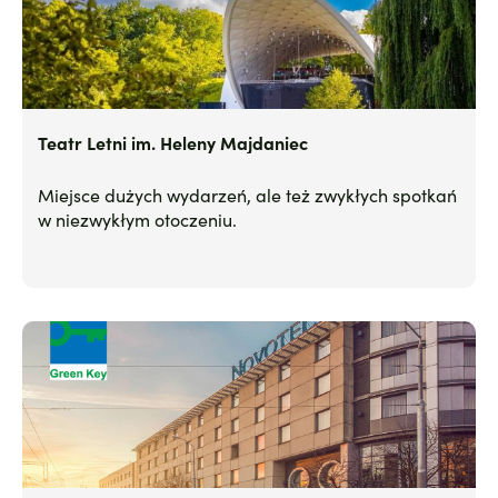
Teatr Letni im. Heleny Majdaniec
Miejsce dużych wydarzeń, ale też zwykłych spotkań
w niezwykłym otoczeniu.