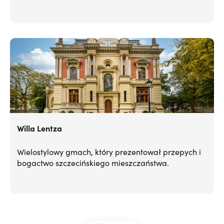
Willa Lentza
Wielostylowy gmach, który prezentował przepych i
bogactwo szczecińskiego mieszczaństwa.