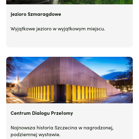
Jezioro Szmaragdowe
Wyjątkowe jezioro w wyjątkowym miejscu.
Centrum Dialogu Przełomy
Najnowsza historia Szczecina w nagrodzonej,
podziemnej wystawie.