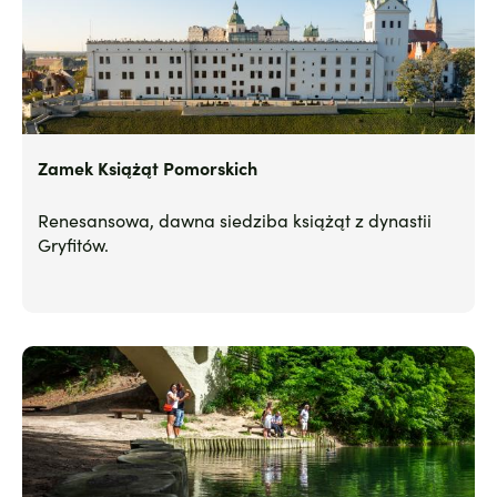
Zamek Książąt Pomorskich
Renesansowa, dawna siedziba książąt z dynastii
Gryfitów.