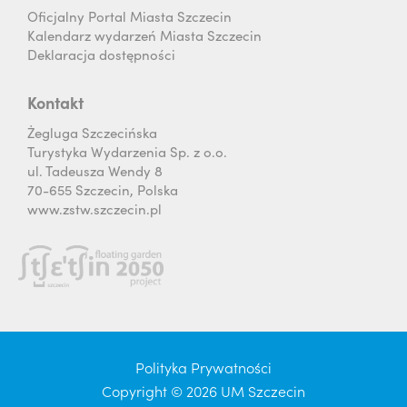
Oficjalny Portal Miasta Szczecin
Kalendarz wydarzeń Miasta Szczecin
Deklaracja dostępności
Kontakt
Żegluga Szczecińska
Turystyka Wydarzenia Sp. z o.o.
ul. Tadeusza Wendy 8
70-655 Szczecin, Polska
www.zstw.szczecin.pl
Polityka Prywatności
Copyright © 2026 UM Szczecin