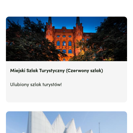
Miejski Szlak Turystyczny (Czerwony szlak)
Ulubiony szlak turystów!