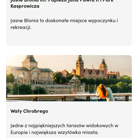
Kasprowicza
Jasne Błonia to doskonałe miejsce wypoczynku i
rekreacji.
Wały Chrobrego
Jedne z najpiękniejszych tarasów widokowych w
Europie i największa wizytówka miasta.