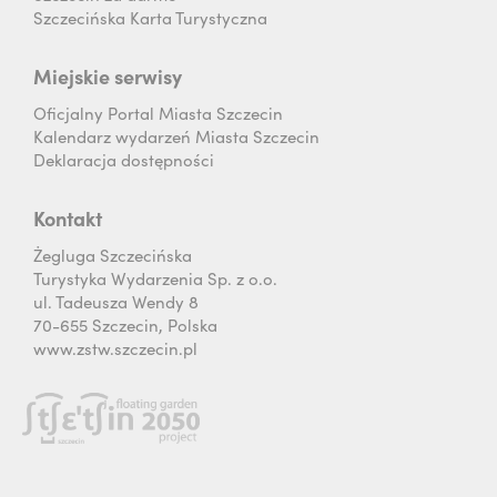
Szczecińska Karta Turystyczna
Miejskie serwisy
Oficjalny Portal Miasta Szczecin
Kalendarz wydarzeń Miasta Szczecin
Deklaracja dostępności
Kontakt
Żegluga Szczecińska
Turystyka Wydarzenia Sp. z o.o.
ul. Tadeusza Wendy 8
70-655 Szczecin, Polska
www.zstw.szczecin.pl