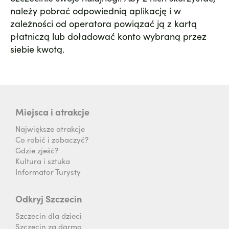
należy pobrać odpowiednią aplikację i w
zależności od operatora powiązać ją z kartą
płatniczą lub doładować konto wybraną przez
siebie kwotą.
Miejsca i atrakcje
Największe atrakcje
Co robić i zobaczyć?
Gdzie zjeść?
Kultura i sztuka
Informator Turysty
Odkryj Szczecin
Szczecin dla dzieci
Szczecin za darmo