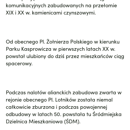
komunikacyjnych zabudowanych na przełomie
XIX i XX w. kamienicami czynszowymi.
Od obecnego Pl. Żołnierza Polskiego w kierunku
Parku Kasprowicza w pierwszych latach XX w.
powstał ulubiony do dziś przez mieszkańców ciąg
spacerowy.
Podczas nalotów alianckich zabudowa zwarta w
rejonie obecnego Pl. Lotników została niemal
całkowicie zburzona i podczas powojennej
odbudowy w latach 50. powstała tu Śródmiejska
Dzielnica Mieszkaniowa (ŚDM).