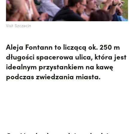
Visit Szczecin
Aleja Fontann to liczącą ok. 250 m
długości spacerowa ulica, która jest
idealnym przystankiem na kawę
podczas zwiedzania miasta.