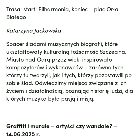
Trasa: start: Filharmonia, koniec – plac Orła
Białego
Katarzyna Jackowska
Spacer śladami muzycznych biografii, które
ukształtowały kulturalną tożsamość Szczecina.
Miasto nad Odrą przez wieki inspirowało
kompozytorów i wykonawców – zarówno tych,
którzy tu tworzyli, jak i tych, którzy pozostawili po
sobie ślad. Odwiedzimy miejsca związane z ich
życiem i działalnością, poznając historię ludzi, dla
których muzyka była pasją i misją.
Graffiti i murale – artyści czy wandale? –
14.06.2025 r.