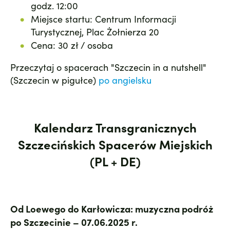
godz. 12:00
Miejsce startu: Centrum Informacji
Turystycznej, Plac Żołnierza 20
Cena: 30 zł / osoba
Przeczytaj o spacerach "Szczecin in a nutshell"
(Szczecin w pigułce)
po angielsku
Kalendarz Transgranicznych
Szczecińskich Spacerów Miejskich
(PL + DE)
Od Loewego do Karłowicza: muzyczna podróż
po Szczecinie – 07.06.2025 r.