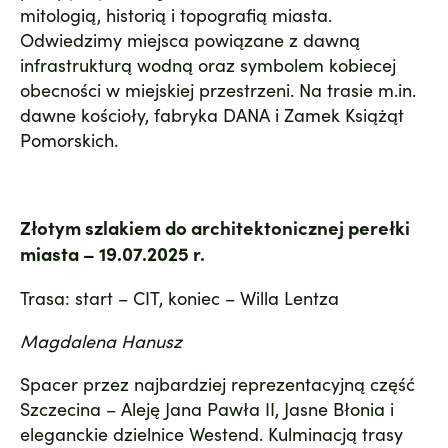
mitologią, historią i topografią miasta.
Odwiedzimy miejsca powiązane z dawną
infrastrukturą wodną oraz symbolem kobiecej
obecności w miejskiej przestrzeni. Na trasie m.in.
dawne kościoły, fabryka DANA i Zamek Książąt
Pomorskich.
Złotym szlakiem do architektonicznej perełki
miasta – 19.07.2025 r.
Trasa: start – CIT, koniec – Willa Lentza
Magdalena Hanusz
Spacer przez najbardziej reprezentacyjną część
Szczecina – Aleję Jana Pawła II, Jasne Błonia i
eleganckie dzielnice Westend. Kulminacją trasy