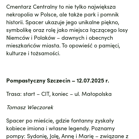
Cmentarz Centralny to nie tylko największa
nekropolia w Polsce, ale także park i pomnik
historii. Spacer ukazuje jego unikalne piękno,
symbolikę oraz rolę jako miejsca łączącego losy
Niemców i Polaków – dawnych i obecnych
mieszkańców miasta. To opowieść o pamięci,
kulturze i tożsamości.
Pompastyczny Szczecin – 12.07.2025 r.
Trasa: start – CIT, koniec – ul. Małopolska
Tomasz Wieczorek
Spacer po mieście, gdzie fontanny zyskały
kobiece imiona i własne legendy. Poznamy
pompy: Sydonię, Jolę, Annę i Marię – związane z