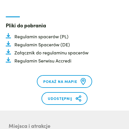
Pliki do pobrania
Regulamin spacerów (PL)
Regulamin Spacerów (DE)
Załącznik do regulaminu spacerów
Regulamin Serwisu Accredi
POKAŻ NA MAPIE
UDOSTĘPNIJ
Miejsca i atrakcje