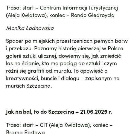
Trasa: start – Centrum Informacji Turystycznej
(Aleja Kwiatowa), koniec – Rondo Giedroycia
Monika Ładnowska
Spacer po miejskich przestrzeniach pełnych barw
i przekazu. Poznamy historię pierwszej w Polsce
galerii sztuki ulicznej, dowiemy się, jak zmieścić
las na ścianie, kto ma pociąg do sztuki i czym
różni się graffiti od muralu. To opowieść o
kreatywności, buncie i dialogu – zapisanym na
murach Szczecina.
Jak na bal, to do Szczecina – 21.06.2025 r.
Trasa: start – CIT (Aleja Kwiatowa), koniec –
Brama Portowa