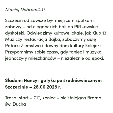
Maciej Dobromilski
Szczecin od zawsze był miejscem spotkań i
zabawy – od eleganckich bali po PRL-owskie
dyskoteki. Odwiedzimy kultowe lokale, jak Klub 13
Muz czy restauracja Bajka, zobaczymy aulę
Pałacu Ziemstwa i dawny dom kultury Kolejarz.
Przypomnimy sobie czasy, gdy taniec i muzyka
jednoczyły mieszkańców – niezależnie od epoki.
Śladami Hanzy i gotyku po średniowiecznym
Szczecinie – 28.06.2025 r.
Trasa: start – CIT, koniec – nieistniejąca Brama
św. Ducha