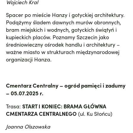
Wojciech Kral
Spacer po mieście Hanzy i gotyckiej architektury.
Podążymy śladem dawnych murów obronnych,
bram miejskich i wodnych, gotyckich świątyń i
kupieckich placów. Poznamy Szczecin jako
średniowieczny ośrodek handlu i architektury –
ważne miasto w strukturach międzynarodowej
organizacji Hanza.
Cmentarz Centralny – ogród pamięci i zadumy
– 05.07.2025 r.
Trasa:
START I KONIEC: BRAMA GŁÓWNA
CMENTARZA CENTRALNEGO
(ul. Ku Słońcu)
Joanna Olszowska