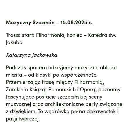
Muzyczny Szczecin – 15.08.2025 r.
Trasa: start: Filharmonia, koniec – Katedra św.
Jakuba
Katarzyna Jackowska
Podczas spaceru odkryjemy muzyczne oblicze
miasta – od klasyki po współczesność.
Przemierzając trasę między Filharmonią,
Zamkiem Książąt Pomorskich i Operą, poznamy
fascynujące postacie szczecińskiej sceny
muzycznej oraz architektoniczne perły związane
z dźwiękiem. To wędrówka pełna ciekawostek i
pasji twórczej.