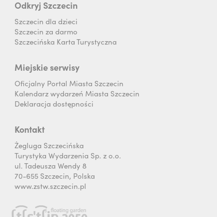
Odkryj Szczecin
Szczecin dla dzieci
Szczecin za darmo
Szczecińska Karta Turystyczna
Miejskie serwisy
Oficjalny Portal Miasta Szczecin
Kalendarz wydarzeń Miasta Szczecin
Deklaracja dostępności
Kontakt
Żegluga Szczecińska
Turystyka Wydarzenia Sp. z o.o.
ul. Tadeusza Wendy 8
70-655 Szczecin, Polska
www.zstw.szczecin.pl