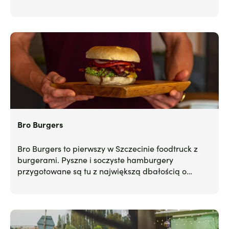
Bro Burgers
Bro Burgers to pierwszy w Szczecinie foodtruck z
burgerami. Pyszne i soczyste hamburgery
przygotowane są tu z największą dbałością o
szczegóły.