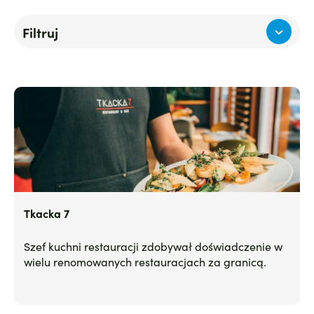
Filtruj
Tkacka 7
Szef kuchni restauracji zdobywał doświadczenie w
wielu renomowanych restauracjach za granicą.