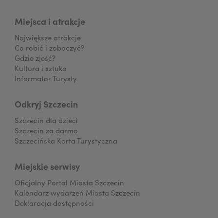
Miejsca i atrakcje
Największe atrakcje
Co robić i zobaczyć?
Gdzie zjeść?
Kultura i sztuka
Informator Turysty
Odkryj Szczecin
Szczecin dla dzieci
Szczecin za darmo
Szczecińska Karta Turystyczna
Miejskie serwisy
Oficjalny Portal Miasta Szczecin
Kalendarz wydarzeń Miasta Szczecin
Deklaracja dostępności