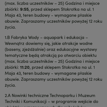
(max. liczba uczestników – 25) Godzina i miejsce
zbiórki:
9:55
, przed sklepem Stokrotka na ul. 1
Maja 43, teren budowy - wymagane płaskie
obuwie. Zapraszamy uczestników powyżej 12 roku
życia.
1.B Fabryka Wody – aquapark i edukacja –
Wewnątrz dowiemy się, jakie atrakcje wodne
(baseny, zjeżdżalnie) oraz edukacyjne wystawy
tematyczne będą atrakcją po otwarciu obiektu
(max. liczba uczestników – 25) Godzina i miejsce
zbiórki:
11:20
, przed sklepem Stokrotka na ul. 1
Maja 43, teren budowy - wymagane płaskie
obuwie. Zapraszamy uczestników powyżej 12 roku
życia.
2.A Nowinki techniczne Technoparku i Muzeum
Techniki i Komunikacji – w programie wejście do