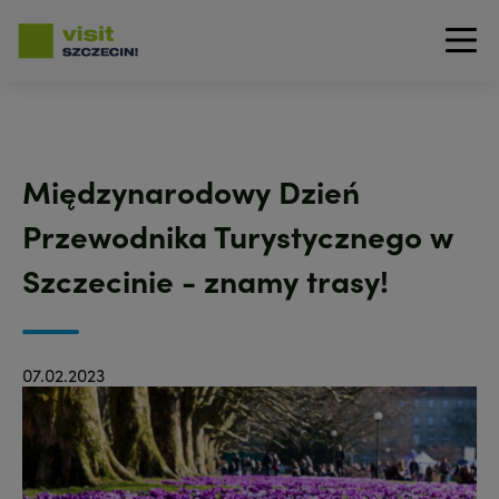
Przejdź
do
treści
Międzynarodowy Dzień
Przewodnika Turystycznego w
Szczecinie - znamy trasy!
07.02.2023