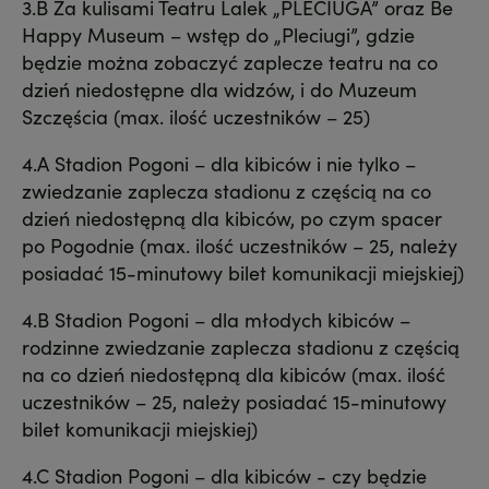
3.B Za kulisami Teatru Lalek „PLECIUGA” oraz Be
Happy Museum – wstęp do „Pleciugi”, gdzie
będzie można zobaczyć zaplecze teatru na co
dzień niedostępne dla widzów, i do Muzeum
Szczęścia (max. ilość uczestników – 25)
4.A Stadion Pogoni – dla kibiców i nie tylko –
zwiedzanie zaplecza stadionu z częścią na co
dzień niedostępną dla kibiców, po czym spacer
po Pogodnie (max. ilość uczestników – 25, należy
posiadać 15-minutowy bilet komunikacji miejskiej)
4.B Stadion Pogoni – dla młodych kibiców –
rodzinne zwiedzanie zaplecza stadionu z częścią
na co dzień niedostępną dla kibiców (max. ilość
uczestników – 25, należy posiadać 15-minutowy
bilet komunikacji miejskiej)
4.C Stadion Pogoni – dla kibiców - czy będzie