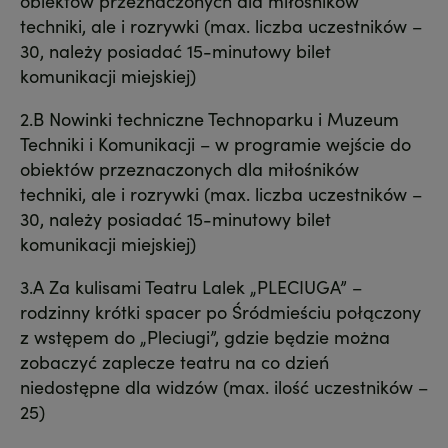
obiektów przeznaczonych dla miłośników
techniki, ale i rozrywki (max. liczba uczestników –
30, należy posiadać 15-minutowy bilet
komunikacji miejskiej)
2.B Nowinki techniczne Technoparku i Muzeum
Techniki i Komunikacji – w programie wejście do
obiektów przeznaczonych dla miłośników
techniki, ale i rozrywki (max. liczba uczestników –
30, należy posiadać 15-minutowy bilet
komunikacji miejskiej)
3.A Za kulisami Teatru Lalek „PLECIUGA” –
rodzinny krótki spacer po Śródmieściu połączony
z wstępem do „Pleciugi”, gdzie będzie można
zobaczyć zaplecze teatru na co dzień
niedostępne dla widzów (max. ilość uczestników –
25)