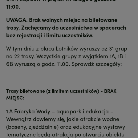
11:00.
UWAGA. Brak wolnych miejsc na biletowane
trasy. Zachęcamy do uczestnictwa w spacerach
bez rejestracji i limitu uczestników.
W tym dniu z placu Lotników wyruszy aż 31 grup
na 22 trasy. Wszystkie grupy z wyjątkiem 1A, 1B i
6B wyruszą o godz. 11.00. Sprawdź szczegóły:
Trasy biletowane (z limitem uczestników) - BRAK
MIEJSC:
1.A Fabryka Wody – aquapark i edukacja –
Wewnątrz dowiemy się, jakie atrakcje wodne
(baseny, zjeżdżalnie) oraz edukacyjne wystawy
tematyczne będą atrakcją po otwarciu obiektu