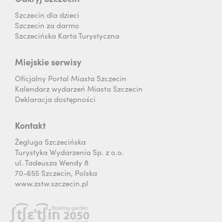
Szczecin dla dzieci
Szczecin za darmo
Szczecińska Karta Turystyczna
Miejskie serwisy
Oficjalny Portal Miasta Szczecin
Kalendarz wydarzeń Miasta Szczecin
Deklaracja dostępności
Kontakt
Żegluga Szczecińska
Turystyka Wydarzenia Sp. z o.o.
ul. Tadeusza Wendy 8
70-655 Szczecin, Polska
www.zstw.szczecin.pl