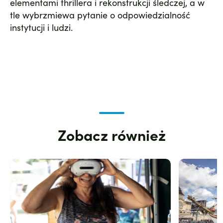
elementami thrillera i rekonstrukcji śledczej, a w
tle wybrzmiewa pytanie o odpowiedzialność
instytucji i ludzi.
Zobacz również
Zdjęcie
Zdjęcie