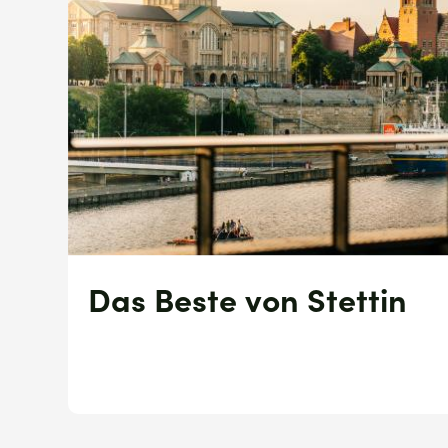
Das Beste von Stettin