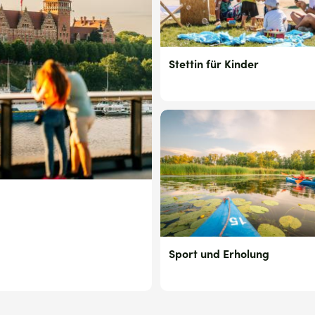
Stettin für Kinder
Sport und Erholung