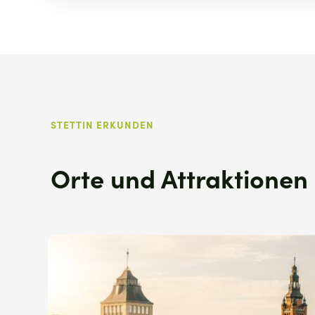
STETTIN ERKUNDEN
Orte und Attraktionen