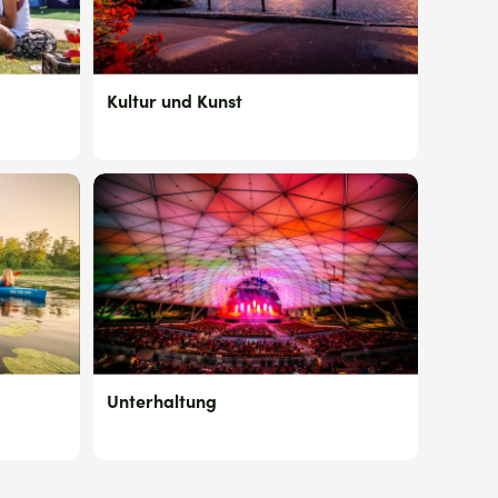
Kultur und Kunst
Unterhaltung