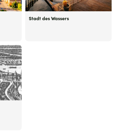
Stadt des Wassers