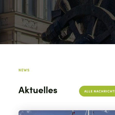
NEWS
Aktuelles
ALLE NACHRICHT