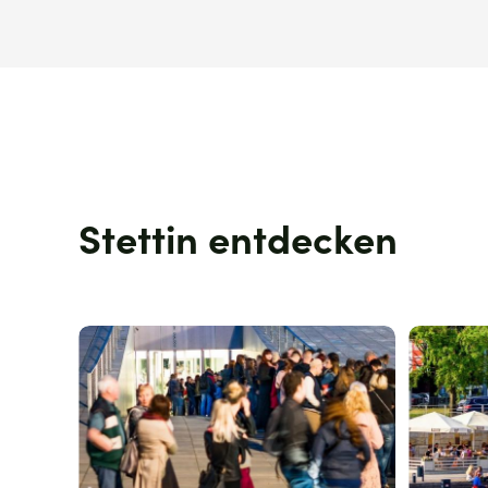
Stettin entdecken