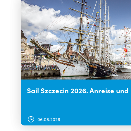
Sail Szczecin 2026. Anreise und
06.08.2026