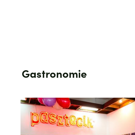
Gastronomie