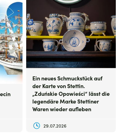
Ein neues Schmuckstück auf
der Karte von Stettin.
„Zduńskie Opowieści“ lässt die
ecin
legendäre Marke Stettiner
Waren wieder aufleben
29.07.2026