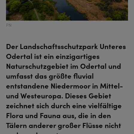
PN
Der Landschaftsschutzpark Unteres
Odertal ist ein einzigartiges
Naturschutzgebiet im Odertal und
umfasst das größte fluvial
entstandene Niedermoor in Mittel-
und Westeuropa. Dieses Gebiet
zeichnet sich durch eine vielfältige
Flora und Fauna aus, die in den
Tälern anderer großer Flüsse nicht