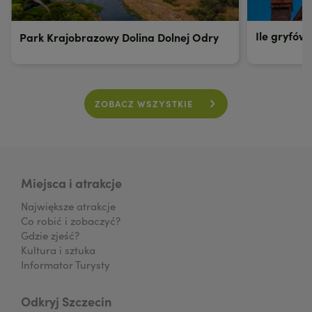
Ile gryfów
Park Krajobrazowy Dolina Dolnej Odry
ZOBACZ WSZYSTKIE
Miejsca i atrakcje
Największe atrakcje
Co robić i zobaczyć?
Gdzie zjeść?
Kultura i sztuka
Informator Turysty
Odkryj Szczecin