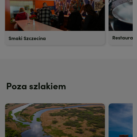
Restaurac
Smaki Szczecina
Poza szlakiem