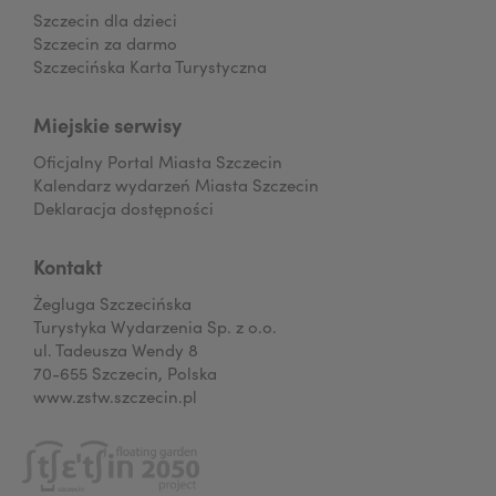
Szczecin dla dzieci
Szczecin za darmo
Szczecińska Karta Turystyczna
Miejskie serwisy
Oficjalny Portal Miasta Szczecin
Kalendarz wydarzeń Miasta Szczecin
Deklaracja dostępności
Kontakt
Żegluga Szczecińska
Turystyka Wydarzenia Sp. z o.o.
ul. Tadeusza Wendy 8
70-655 Szczecin, Polska
www.zstw.szczecin.pl