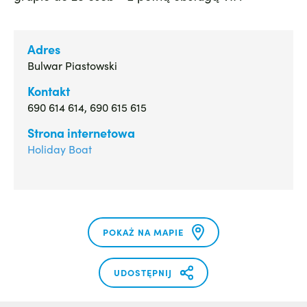
Adres
Bulwar Piastowski
Kontakt
690 614 614, 690 615 615
Strona internetowa
Holiday Boat
POKAŻ NA MAPIE
UDOSTĘPNIJ