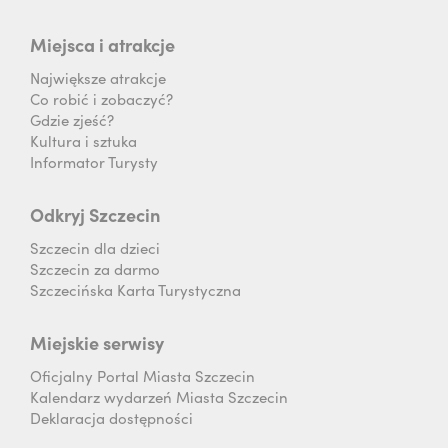
Miejsca i atrakcje
Największe atrakcje
Co robić i zobaczyć?
Gdzie zjeść?
Kultura i sztuka
Informator Turysty
Odkryj Szczecin
Szczecin dla dzieci
Szczecin za darmo
Szczecińska Karta Turystyczna
Miejskie serwisy
Oficjalny Portal Miasta Szczecin
Kalendarz wydarzeń Miasta Szczecin
Deklaracja dostępności