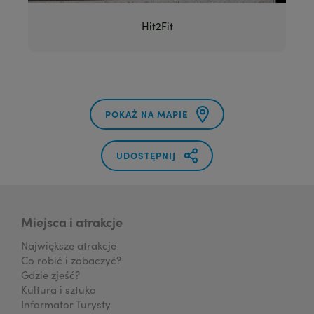
Hit2Fit
POKAŻ NA MAPIE
UDOSTĘPNIJ
Miejsca i atrakcje
Największe atrakcje
Co robić i zobaczyć?
Gdzie zjeść?
Kultura i sztuka
Informator Turysty