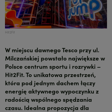
Hit2Fit
W miejscu dawnego Tesco przy ul.
Milczańskiej powstało największe w
Polsce centrum sportu i rozrywki –
Hit2Fit
. To unikatowa przestrzeń,
która pod jednym dachem łączy
energię aktywnego wypoczynku z
radością wspólnego spędzania
czasu. Idealna propozycja dla