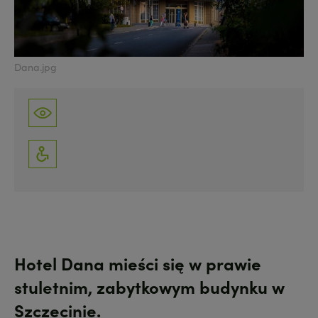
Dana.jpg
Hotel Dana mieści się w prawie
stuletnim, zabytkowym budynku w
Szczecinie.