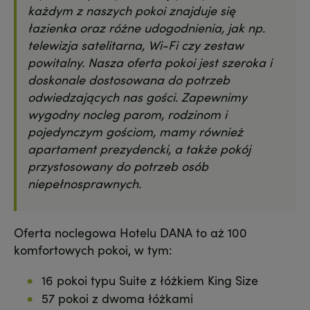
każdym z naszych pokoi znajduje się
łazienka oraz różne udogodnienia, jak np.
telewizja satelitarna, Wi-Fi czy zestaw
powitalny. Nasza oferta pokoi jest szeroka i
doskonale dostosowana do potrzeb
odwiedzających nas gości. Zapewnimy
wygodny nocleg parom, rodzinom i
pojedynczym gościom, mamy również
apartament prezydencki, a także pokój
przystosowany do potrzeb osób
niepełnosprawnych.
Oferta noclegowa Hotelu DANA to aż 100
komfortowych pokoi, w tym:
16 pokoi typu Suite z łóżkiem King Size
57 pokoi z dwoma łóżkami