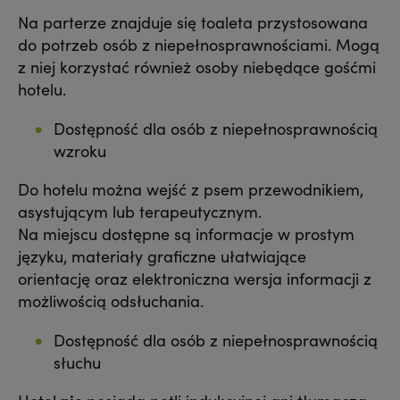
Na parterze znajduje się toaleta przystosowana
do potrzeb osób z niepełnosprawnościami. Mogą
z niej korzystać również osoby niebędące gośćmi
hotelu.
Dostępność dla osób z niepełnosprawnością
wzroku
Do hotelu można wejść z psem przewodnikiem,
asystującym lub terapeutycznym.
Na miejscu dostępne są informacje w prostym
języku, materiały graficzne ułatwiające
orientację oraz elektroniczna wersja informacji z
możliwością odsłuchania.
Dostępność dla osób z niepełnosprawnością
słuchu