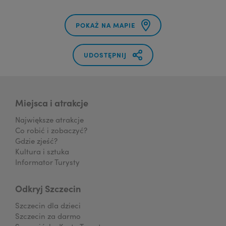
POKAŻ NA MAPIE
UDOSTĘPNIJ
Miejsca i atrakcje
Największe atrakcje
Co robić i zobaczyć?
Gdzie zjeść?
Kultura i sztuka
Informator Turysty
Odkryj Szczecin
Szczecin dla dzieci
Szczecin za darmo