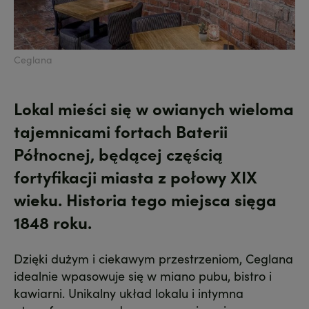
Ceglana
Lokal mieści się w owianych wieloma
tajemnicami fortach Baterii
Północnej, będącej częścią
fortyfikacji miasta z połowy XIX
wieku. Historia tego miejsca sięga
1848 roku.
Dzięki dużym i ciekawym przestrzeniom, Ceglana
idealnie wpasowuje się w miano pubu, bistro i
kawiarni. Unikalny układ lokalu i intymna