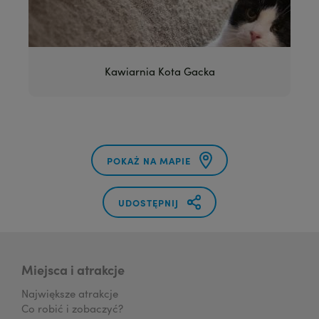
Kawiarnia Kota Gacka
POKAŻ NA MAPIE
UDOSTĘPNIJ
Miejsca i atrakcje
Największe atrakcje
Co robić i zobaczyć?