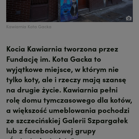
Kawiarnia Kota Gacka
Kocia Kawiarnia tworzona przez
Fundację im. Kota Gacka to
wyjątkowe miejsce, w którym nie
tylko koty, ale i rzeczy mają szansę
na drugie życie. Kawiarnia pełni
rolę domu tymczasowego dla kotów,
a większość umeblowania pochodzi
ze szczecińskiej Galerii Szpargałek
lub z facebookowej grupy