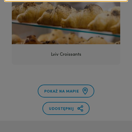
Lviv Croissants
POKAŻ NA MAPIE
UDOSTĘPNIJ