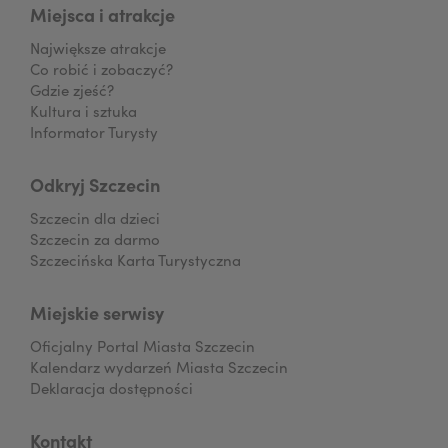
Miejsca i atrakcje
Największe atrakcje
Co robić i zobaczyć?
Gdzie zjeść?
Kultura i sztuka
Informator Turysty
Odkryj Szczecin
Szczecin dla dzieci
Szczecin za darmo
Szczecińska Karta Turystyczna
Miejskie serwisy
Oficjalny Portal Miasta Szczecin
Kalendarz wydarzeń Miasta Szczecin
Deklaracja dostępności
Kontakt