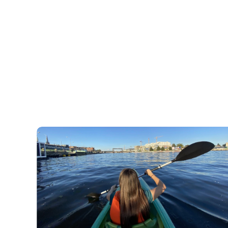
Zdjęcie