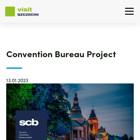
Przejdź
do
treści
Convention Bureau Project
13.01.2023