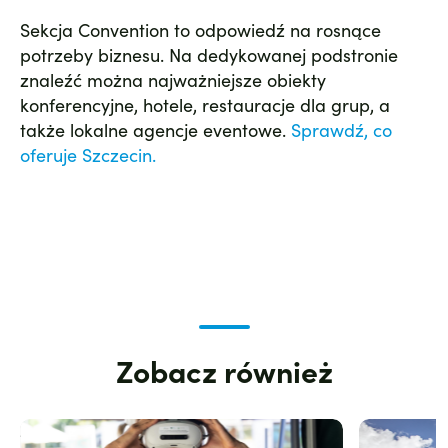
Sekcja Convention to odpowiedź na rosnące
potrzeby biznesu. Na dedykowanej podstronie
znaleźć można najważniejsze obiekty
konferencyjne, hotele, restauracje dla grup, a
także lokalne agencje eventowe.
Sprawdź, co
oferuje Szczecin.
Zobacz również
Zdjęcie
Zdjęcie