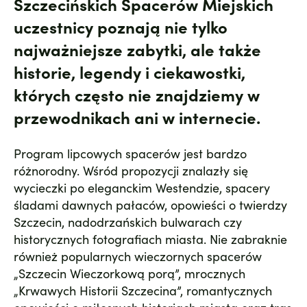
Szczecińskich Spacerów Miejskich
uczestnicy poznają nie tylko
najważniejsze zabytki, ale także
historie, legendy i ciekawostki,
których często nie znajdziemy w
przewodnikach ani w internecie.
Program lipcowych spacerów jest bardzo
różnorodny. Wśród propozycji znalazły się
wycieczki po eleganckim Westendzie, spacery
śladami dawnych pałaców, opowieści o twierdzy
Szczecin, nadodrzańskich bulwarach czy
historycznych fotografiach miasta. Nie zabraknie
również popularnych wieczornych spacerów
„Szczecin Wieczorkową porą”, mrocznych
„Krwawych Historii Szczecina”, romantycznych