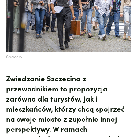
Spacery
Zwiedzanie Szczecina z
przewodnikiem to propozycja
zarówno dla turystów, jak i
mieszkańców, którzy chcą spojrzeć
na swoje miasto z zupełnie innej
perspektywy. W ramach