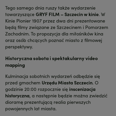
Tego samego dnia ruszy także wydarzenie
towarzyszące
GRYF FILM – Szczecin w kinie
. W
Kinie Pionier 1907 przez dwa dni prezentowane
będą filmy związane ze Szczecinem i Pomorzem
Zachodnim. To propozycja dla miłośników kina
oraz osób chcących poznać miasto z filmowej
perspektywy.
Historyczna sobota i spektakularny video
mapping
Kulminacja sobotnich wydarzeń odbędzie się
przed gmachem
Urzędu Miasta Szczecin
. O
godzinie 20:00 rozpocznie się
inscenizacja
historyczna
, a następnie będzie można zwiedzić
dioramę prezentującą realia pierwszych
powojennych lat miasta.