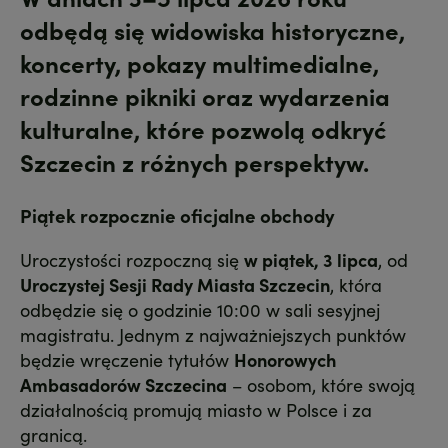
odbędą się widowiska historyczne,
koncerty, pokazy multimedialne,
rodzinne pikniki oraz wydarzenia
kulturalne, które pozwolą odkryć
Szczecin z różnych perspektyw.
Piątek rozpocznie oficjalne obchody
Uroczystości rozpoczną się
w piątek, 3 lipca
, od
Uroczystej Sesji Rady Miasta Szczecin
, która
odbędzie się o godzinie 10:00 w sali sesyjnej
magistratu. Jednym z najważniejszych punktów
będzie wręczenie tytułów
Honorowych
Ambasadorów Szczecina
– osobom, które swoją
działalnością promują miasto w Polsce i za
granicą.