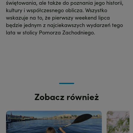
świętowania, ale także do poznania jego historii,
kultury i współczesnego oblicza. Wszystko
wskazuje na to, że pierwszy weekend lipca
będzie jednym z najciekawszych wydarzeń tego
lata w stolicy Pomorza Zachodniego.
Zobacz również
Zdjęcie
Zdjęcie