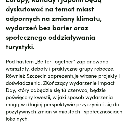
dyskutować na temat miast
odpornych na zmiany klimatu,
wydarzeń bez barier oraz
społecznego oddziaływania
turystyki.
Pod hasłem „Better Together” zaplanowano
warsztaty, debaty i praktyczne grupy robocze.
Również Szczecin zaprezentuje własne projekty i
doświadczenia. ZKończący wydarzenie Impact
Day, który odbędzie się 18 czerwca, będzie
poświęcony kwestii, w jaki sposób wydarzenia
mogą w długiej perspektywie przyczyniać się do
pozytywnych zmian w miastach i społecznościach
lokalnych.