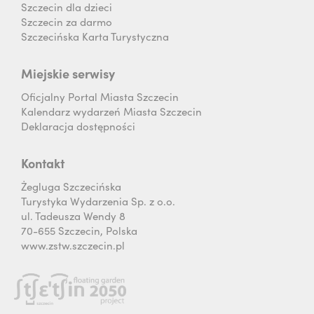
Szczecin dla dzieci
Szczecin za darmo
Szczecińska Karta Turystyczna
Miejskie serwisy
Oficjalny Portal Miasta Szczecin
Kalendarz wydarzeń Miasta Szczecin
Deklaracja dostępności
Kontakt
Żegluga Szczecińska
Turystyka Wydarzenia Sp. z o.o.
ul. Tadeusza Wendy 8
70-655 Szczecin, Polska
www.zstw.szczecin.pl