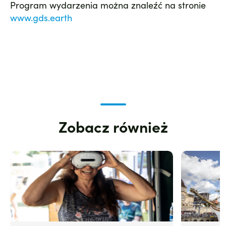
Program wydarzenia można znaleźć na stronie
www.gds.earth
Zobacz również
Zdjęcie
Zdjęcie