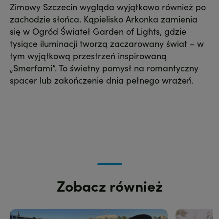
Zimowy Szczecin wygląda wyjątkowo również po
zachodzie słońca. Kąpielisko Arkonka zamienia
się w Ogród Świateł Garden of Lights, gdzie
tysiące iluminacji tworzą zaczarowany świat – w
tym wyjątkową przestrzeń inspirowaną
„Smerfami”. To świetny pomysł na romantyczny
spacer lub zakończenie dnia pełnego wrażeń.
Zobacz również
Zdjęcie
Zdjęcie