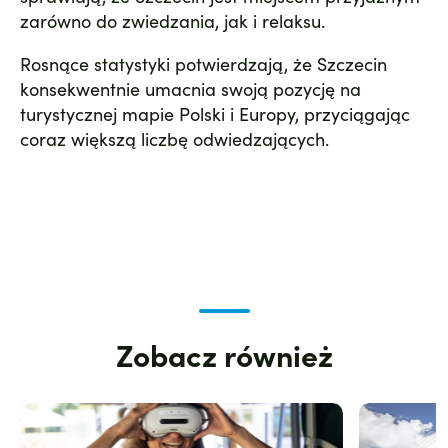
zarówno do zwiedzania, jak i relaksu.
Rosnące statystyki potwierdzają, że Szczecin
konsekwentnie umacnia swoją pozycję na
turystycznej mapie Polski i Europy, przyciągając
coraz większą liczbę odwiedzających.
Zobacz również
Zdjęcie
Zdjęcie