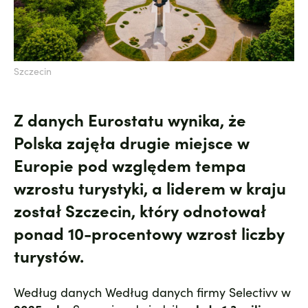
Szczecin
Z danych Eurostatu wynika, że
Polska zajęła
drugie miejsce w
Europie pod względem tempa
wzrostu turystyki
, a
liderem w kraju
został Szczecin
, który odnotował
ponad 10-procentowy wzrost liczby
turystów
.
Według danych Według danych firmy Selectivv w