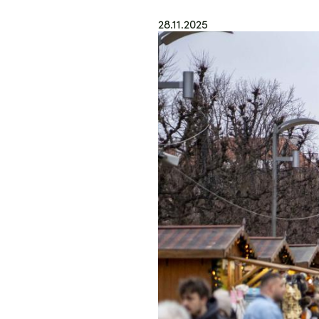
28.11.2025