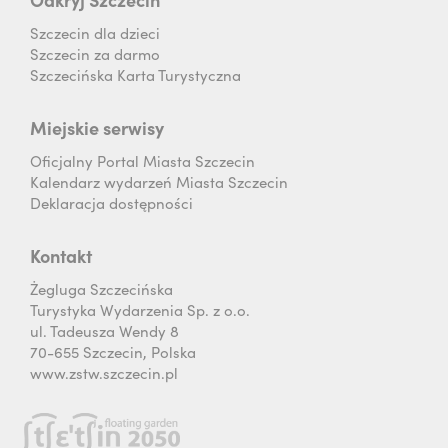
Szczecin dla dzieci
Szczecin za darmo
Szczecińska Karta Turystyczna
Miejskie serwisy
Oficjalny Portal Miasta Szczecin
Kalendarz wydarzeń Miasta Szczecin
Deklaracja dostępności
Kontakt
Żegluga Szczecińska
Turystyka Wydarzenia Sp. z o.o.
ul. Tadeusza Wendy 8
70-655 Szczecin, Polska
www.zstw.szczecin.pl