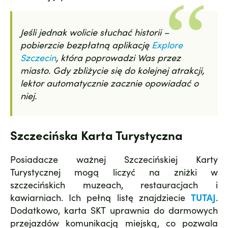
Jeśli jednak wolicie słuchać historii –
pobierzcie bezpłatną aplikację
Explore
Szczecin
, która poprowadzi Was przez
miasto. Gdy zbliżycie się do kolejnej atrakcji,
lektor automatycznie zacznie opowiadać o
niej.
Szczecińska Karta Turystyczna
Posiadacze ważnej Szczecińskiej Karty
Turystycznej mogą liczyć na zniżki w
szczecińskich muzeach, restauracjach i
kawiarniach. Ich pełną listę znajdziecie
TUTAJ
.
Dodatkowo, karta SKT uprawnia do darmowych
przejazdów komunikacją miejską, co pozwala