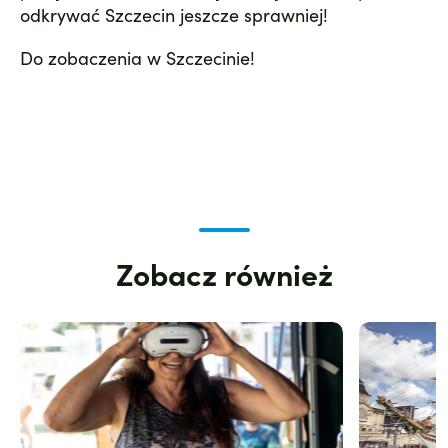
odkrywać Szczecin jeszcze sprawniej!
Do zobaczenia w Szczecinie!
Zobacz również
Zdjęcie
Zdjęcie