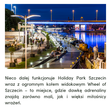
Nieco dalej funkcjonuje Holiday Park Szczecin
wraz z ogromnym kołem widokowym Wheel of
Szczecin – to miejsce, gdzie dawkę adrenaliny
znajdą zarówno mali, jak i więksi miłośnicy
wrażeń.