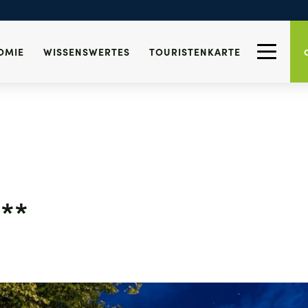
OMIE
WISSENSWERTES
TOURISTENKARTE
***