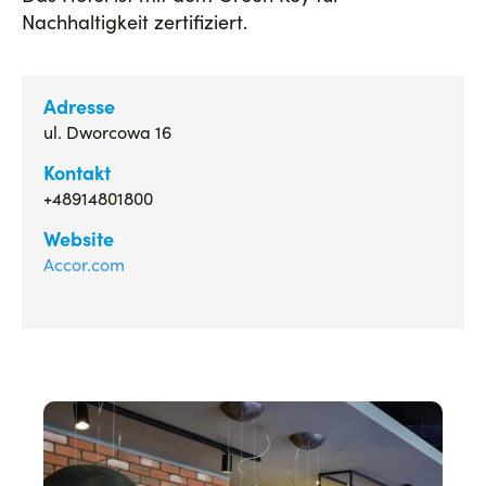
Nachhaltigkeit zertifiziert.
Adresse
ul. Dworcowa 16
Kontakt
+48914801800
Website
Accor.com