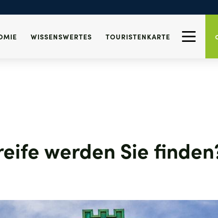
OMIE
WISSENSWERTES
TOURISTENKARTE
reife werden Sie finden