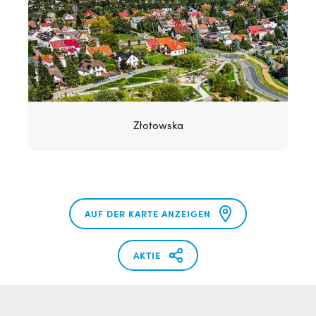
Złotowska
AUF DER KARTE ANZEIGEN
AKTIE