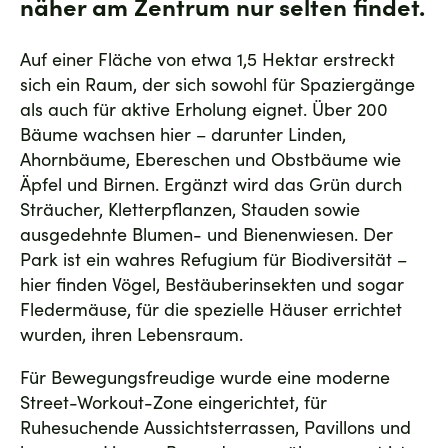
näher am Zentrum nur selten findet.
Auf einer Fläche von etwa 1,5 Hektar erstreckt
sich ein Raum, der sich sowohl für Spaziergänge
als auch für aktive Erholung eignet. Über 200
Bäume wachsen hier – darunter Linden,
Ahornbäume, Ebereschen und Obstbäume wie
Äpfel und Birnen. Ergänzt wird das Grün durch
Sträucher, Kletterpflanzen, Stauden sowie
ausgedehnte Blumen- und Bienenwiesen. Der
Park ist ein wahres Refugium für Biodiversität –
hier finden Vögel, Bestäuberinsekten und sogar
Fledermäuse, für die spezielle Häuser errichtet
wurden, ihren Lebensraum.
Für Bewegungsfreudige wurde eine moderne
Street-Workout-Zone eingerichtet, für
Ruhesuchende Aussichtsterrassen, Pavillons und