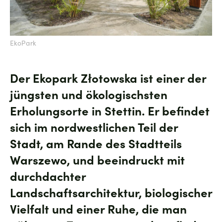
EkoPark
Der Ekopark Złotowska ist einer der
jüngsten und ökologischsten
Erholungsorte in Stettin. Er befindet
sich im nordwestlichen Teil der
Stadt, am Rande des Stadtteils
Warszewo, und beeindruckt mit
durchdachter
Landschaftsarchitektur, biologischer
Vielfalt und einer Ruhe, die man