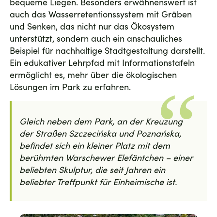
bequeme Liegen. Besonders erwähnenswert ist
auch das Wasserretentionssystem mit Gräben
und Senken, das nicht nur das Ökosystem
unterstützt, sondern auch ein anschauliches
Beispiel für nachhaltige Stadtgestaltung darstellt.
Ein edukativer Lehrpfad mit Informationstafeln
ermöglicht es, mehr über die ökologischen
Lösungen im Park zu erfahren.
Gleich neben dem Park, an der Kreuzung
der Straßen Szczecińska und Poznańska,
befindet sich ein kleiner Platz mit dem
berühmten Warschewer Elefäntchen – einer
beliebten Skulptur, die seit Jahren ein
beliebter Treffpunkt für Einheimische ist.