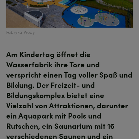
Fabryka Wody
Am Kindertag öffnet die
Wasserfabrik ihre Tore und
verspricht einen Tag voller Spaß und
Bildung. Der Freizeit- und
Bildungskomplex bietet eine
Vielzahl von Attraktionen, darunter
ein Aquapark mit Pools und
Rutschen, ein Saunarium mit 16
verschiedenen Saunen und ein