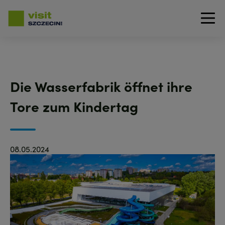
Direkt
zum
Inhalt
Die Wasserfabrik öffnet ihre
Tore zum Kindertag
08.05.2024