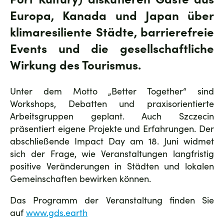
Europa, Kanada und Japan über
klimaresiliente Städte, barrierefreie
Events und die gesellschaftliche
Wirkung des Tourismus.
Unter dem Motto „Better Together“ sind
Workshops, Debatten und praxisorientierte
Arbeitsgruppen geplant. Auch Szczecin
präsentiert eigene Projekte und Erfahrungen. Der
abschließende Impact Day am 18. Juni widmet
sich der Frage, wie Veranstaltungen langfristig
positive Veränderungen in Städten und lokalen
Gemeinschaften bewirken können.
Das Programm der Veranstaltung finden Sie
auf
www.gds.earth