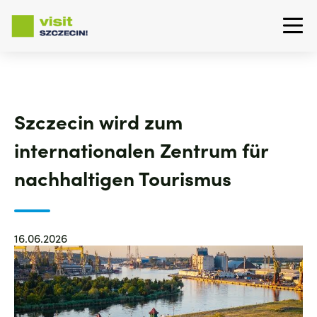
Direkt
zum
Inhalt
Szczecin wird zum
internationalen Zentrum für
nachhaltigen Tourismus
16.06.2026