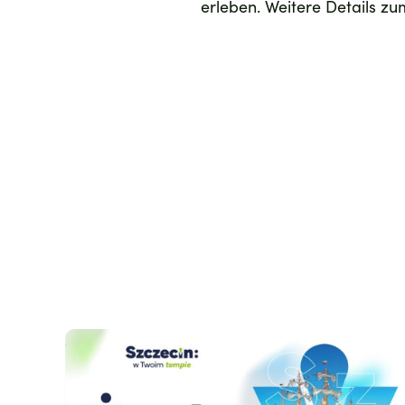
erleben. Weitere Details zu
Zdjęcie