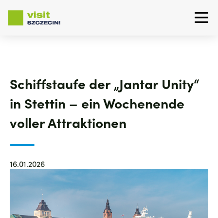
Direkt
zum
Inhalt
Schiffstaufe der „Jantar Unity“
in Stettin – ein Wochenende
voller Attraktionen
16.01.2026