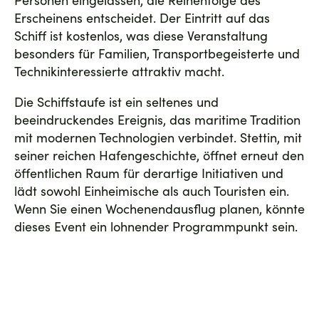
Erscheinens entscheidet. Der Eintritt auf das
Schiff ist kostenlos, was diese Veranstaltung
besonders für Familien, Transportbegeisterte und
Technikinteressierte attraktiv macht.
Die Schiffstaufe ist ein seltenes und
beeindruckendes Ereignis, das maritime Tradition
mit modernen Technologien verbindet. Stettin, mit
seiner reichen Hafen­geschichte, öffnet erneut den
öffentlichen Raum für derartige Initiativen und
lädt sowohl Einheimische als auch Touristen ein.
Wenn Sie einen Wochenendausflug planen, könnte
dieses Event ein lohnender Programmpunkt sein.