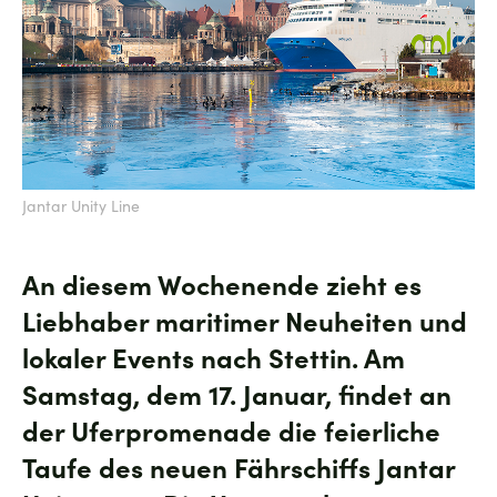
Jantar Unity Line
An diesem Wochenende zieht es
Liebhaber maritimer Neuheiten und
lokaler Events nach Stettin. Am
Samstag, dem 17. Januar, findet an
der Uferpromenade die feierliche
Taufe des neuen Fährschiffs
Jantar