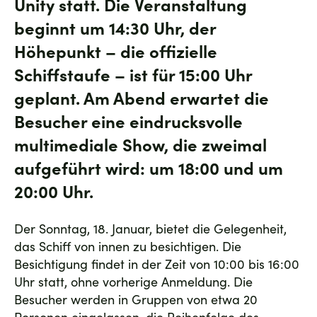
Unity
statt. Die Veranstaltung
beginnt um 14:30 Uhr, der
Höhepunkt – die offizielle
Schiffstaufe – ist für 15:00 Uhr
geplant. Am Abend erwartet die
Besucher eine eindrucksvolle
multimediale Show, die zweimal
aufgeführt wird: um 18:00 und um
20:00 Uhr.
Der Sonntag, 18. Januar, bietet die Gelegenheit,
das Schiff von innen zu besichtigen. Die
Besichtigung findet in der Zeit von 10:00 bis 16:00
Uhr statt, ohne vorherige Anmeldung. Die
Besucher werden in Gruppen von etwa 20
Personen eingelassen, die Reihenfolge des